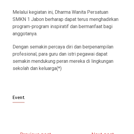
Melalui kegiatan ini, Dharma Wanita Persatuan
SMKN 1 Jabon berharap dapat terus menghadirkan
program-program inspiratif dan bermanfaat bagi
anggotanya.
Dengan semakin percaya diri dan berpenampilan
profesional, para guru dan istri pegawai dapat
semakin mendukung peran mereka di lingkungan
sekolah dan keluarga(*)
Event