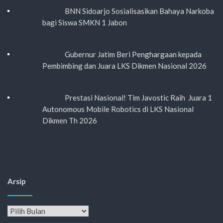
BNN Sidoarjo Sosialisasikan Bahaya Narkoba
bagi Siswa SMKN 1 Jabon
Gubernur Jatim Beri Penghargaan kepada
Pembimbing dan Juara LKS Dikmen Nasional 2026
Prestasi Nasional! Tim Javostic Raih Juara 1
Autonomous Mobile Robotics di LKS Nasional
Dikmen Th 2026
Arsip
Arsip