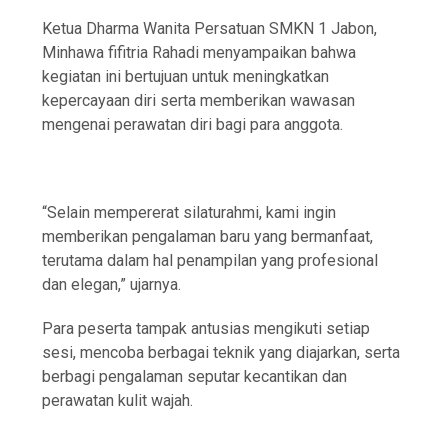
Ketua Dharma Wanita Persatuan SMKN 1 Jabon,
Minhawa fifitria Rahadi menyampaikan bahwa
kegiatan ini bertujuan untuk meningkatkan
kepercayaan diri serta memberikan wawasan
mengenai perawatan diri bagi para anggota.
“Selain mempererat silaturahmi, kami ingin
memberikan pengalaman baru yang bermanfaat,
terutama dalam hal penampilan yang profesional
dan elegan,” ujarnya.
Para peserta tampak antusias mengikuti setiap
sesi, mencoba berbagai teknik yang diajarkan, serta
berbagi pengalaman seputar kecantikan dan
perawatan kulit wajah.