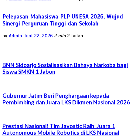
Pelepasan Mahasiswa PLP UNESA 2026, Wujud
Sinergi Perguruan Tinggi dan Sekolah
by
Admin
Juni 22, 2026
2 min
2 bulan
BNN Sidoarjo Sosialisasikan Bahaya Narkoba bagi
Siswa SMKN 1 Jabon
Gubernur Jatim Beri Penghargaan kepada
Pembimbing dan Juara LKS Dikmen Nasional 2026
Prestasi Nasional! Tim Javostic Raih Juara 1
Autonomous Mobile Robotics di LKS Nasional