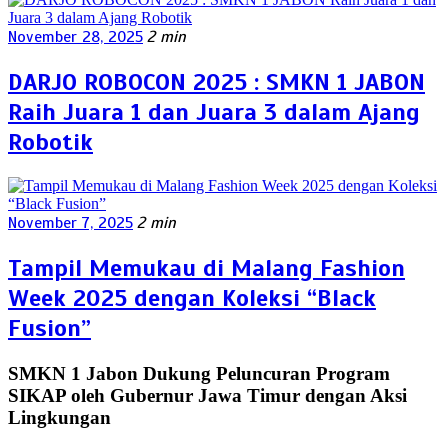
November 28, 2025
2 min
DARJO ROBOCON 2025 : SMKN 1 JABON
Raih Juara 1 dan Juara 3 dalam Ajang
Robotik
November 7, 2025
2 min
Tampil Memukau di Malang Fashion
Week 2025 dengan Koleksi “Black
Fusion”
SMKN 1 Jabon Dukung Peluncuran Program
SIKAP oleh Gubernur Jawa Timur dengan Aksi
Lingkungan