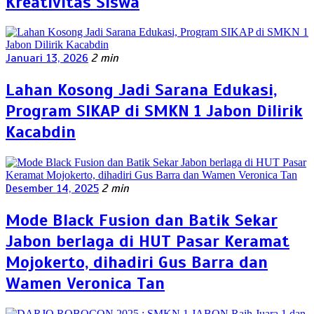
Kreativitas Siswa
Januari 13, 2026
2 min
Lahan Kosong Jadi Sarana Edukasi,
Program SIKAP di SMKN 1 Jabon Dilirik
Kacabdin
Desember 14, 2025
2 min
Mode Black Fusion dan Batik Sekar
Jabon berlaga di HUT Pasar Keramat
Mojokerto, dihadiri Gus Barra dan
Wamen Veronica Tan