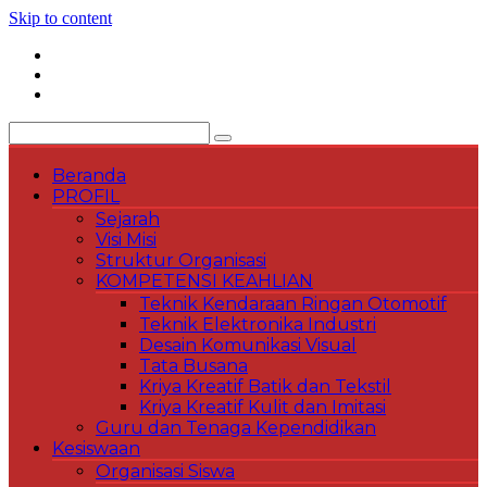
Skip to content
Beranda
PROFIL
Sejarah
Visi Misi
Struktur Organisasi
KOMPETENSI KEAHLIAN
Teknik Kendaraan Ringan Otomotif
Teknik Elektronika Industri
Desain Komunikasi Visual
Tata Busana
Kriya Kreatif Batik dan Tekstil
Kriya Kreatif Kulit dan Imitasi
Guru dan Tenaga Kependidikan
Kesiswaan
Organisasi Siswa