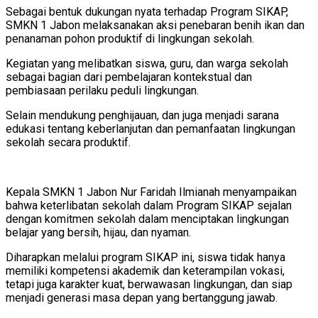
Sebagai bentuk dukungan nyata terhadap Program SIKAP,
SMKN 1 Jabon melaksanakan aksi penebaran benih ikan dan
penanaman pohon produktif di lingkungan sekolah.
Kegiatan yang melibatkan siswa, guru, dan warga sekolah
sebagai bagian dari pembelajaran kontekstual dan
pembiasaan perilaku peduli lingkungan.
Selain mendukung penghijauan, dan juga menjadi sarana
edukasi tentang keberlanjutan dan pemanfaatan lingkungan
sekolah secara produktif.
Kepala SMKN 1 Jabon Nur Faridah Ilmianah menyampaikan
bahwa keterlibatan sekolah dalam Program SIKAP sejalan
dengan komitmen sekolah dalam menciptakan lingkungan
belajar yang bersih, hijau, dan nyaman.
Diharapkan melalui program SIKAP ini, siswa tidak hanya
memiliki kompetensi akademik dan keterampilan vokasi,
tetapi juga karakter kuat, berwawasan lingkungan, dan siap
menjadi generasi masa depan yang bertanggung jawab.