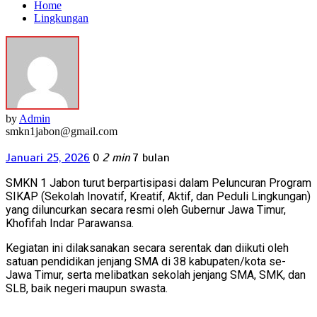
Home
Lingkungan
by
Admin
smkn1jabon@gmail.com
Januari 25, 2026
0
2 min
7 bulan
SMKN 1 Jabon turut berpartisipasi dalam Peluncuran Program
SIKAP (Sekolah Inovatif, Kreatif, Aktif, dan Peduli Lingkungan)
yang diluncurkan secara resmi oleh Gubernur Jawa Timur,
Khofifah Indar Parawansa.
Kegiatan ini dilaksanakan secara serentak dan diikuti oleh
satuan pendidikan jenjang SMA di 38 kabupaten/kota se-
Jawa Timur, serta melibatkan sekolah jenjang SMA, SMK, dan
SLB, baik negeri maupun swasta.