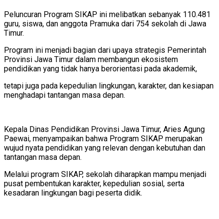
Peluncuran Program SIKAP ini melibatkan sebanyak 110.481
guru, siswa, dan anggota Pramuka dari 754 sekolah di Jawa
Timur.
Program ini menjadi bagian dari upaya strategis Pemerintah
Provinsi Jawa Timur dalam membangun ekosistem
pendidikan yang tidak hanya berorientasi pada akademik,
tetapi juga pada kepedulian lingkungan, karakter, dan kesiapan
menghadapi tantangan masa depan.
Kepala Dinas Pendidikan Provinsi Jawa Timur, Aries Agung
Paewai, menyampaikan bahwa Program SIKAP merupakan
wujud nyata pendidikan yang relevan dengan kebutuhan dan
tantangan masa depan.
Melalui program SIKAP, sekolah diharapkan mampu menjadi
pusat pembentukan karakter, kepedulian sosial, serta
kesadaran lingkungan bagi peserta didik.