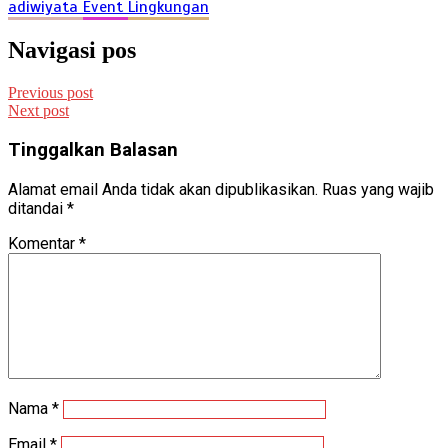
adiwiyata
Event
Lingkungan
Navigasi pos
Previous post
Next post
Tinggalkan Balasan
Alamat email Anda tidak akan dipublikasikan.
Ruas yang wajib
ditandai
*
Komentar
*
Nama
*
Email
*