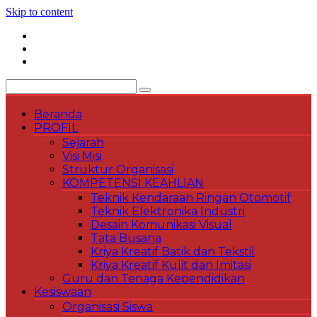
Skip to content
Beranda
PROFIL
Sejarah
Visi Misi
Struktur Organisasi
KOMPETENSI KEAHLIAN
Teknik Kendaraan Ringan Otomotif
Teknik Elektronika Industri
Desain Komunikasi Visual
Tata Busana
Kriya Kreatif Batik dan Tekstil
Kriya Kreatif Kulit dan Imitasi
Guru dan Tenaga Kependidikan
Kesiswaan
Organisasi Siswa