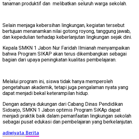
tanaman produktif dan melibatkan seluruh warga sekolah.
Selain menjaga kebersihan lingkungan, kegiatan tersebut
bertujuan menanamkan nilai gotong royong, tanggung jawab,
dan kepedulian terhadap keberlanjutan lingkungan sejak dini.
Kepala SMKN 1 Jabon Nur Faridah Ilmianah menyampaikan
bahwa Program SIKAP akan terus dikembangkan sebagai
bagian dari upaya peningkatan kualitas pembelajaran.
Melalui program ini, siswa tidak hanya memperoleh
pengetahuan akademik, tetapi juga pengalaman nyata yang
dapat menjadi bekal keterampilan hidup.
Dengan adanya dukungan dari Cabang Dinas Pendidikan
Sidoarjo, SMKN 1 Jabon optimis Program SiKAp dapat
menjadi praktik baik dalam pemanfaatan lingkungan sekolah
sebagai pusat edukasi dan pembelajaran yang berkelanjutan.
adiwiyata
Berita