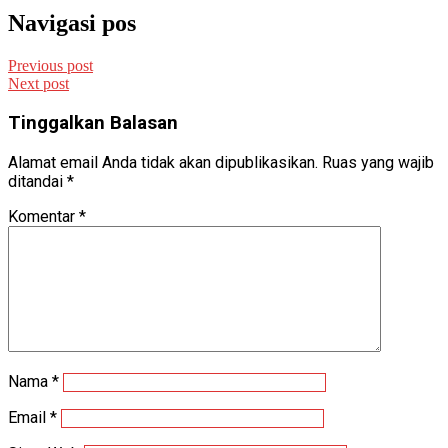
Navigasi pos
Previous post
Next post
Tinggalkan Balasan
Alamat email Anda tidak akan dipublikasikan.
Ruas yang wajib
ditandai
*
Komentar
*
Nama
*
Email
*