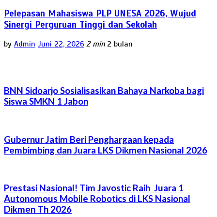
Pelepasan Mahasiswa PLP UNESA 2026, Wujud
Sinergi Perguruan Tinggi dan Sekolah
by
Admin
Juni 22, 2026
2 min
2 bulan
BNN Sidoarjo Sosialisasikan Bahaya Narkoba bagi
Siswa SMKN 1 Jabon
Gubernur Jatim Beri Penghargaan kepada
Pembimbing dan Juara LKS Dikmen Nasional 2026
Prestasi Nasional! Tim Javostic Raih Juara 1
Autonomous Mobile Robotics di LKS Nasional
Dikmen Th 2026