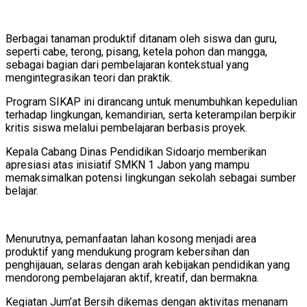
Berbagai tanaman produktif ditanam oleh siswa dan guru,
seperti cabe, terong, pisang, ketela pohon dan mangga,
sebagai bagian dari pembelajaran kontekstual yang
mengintegrasikan teori dan praktik.
Program SIKAP ini dirancang untuk menumbuhkan kepedulian
terhadap lingkungan, kemandirian, serta keterampilan berpikir
kritis siswa melalui pembelajaran berbasis proyek.
Kepala Cabang Dinas Pendidikan Sidoarjo memberikan
apresiasi atas inisiatif SMKN 1 Jabon yang mampu
memaksimalkan potensi lingkungan sekolah sebagai sumber
belajar.
Menurutnya, pemanfaatan lahan kosong menjadi area
produktif yang mendukung program kebersihan dan
penghijauan, selaras dengan arah kebijakan pendidikan yang
mendorong pembelajaran aktif, kreatif, dan bermakna.
Kegiatan Jum’at Bersih dikemas dengan aktivitas menanam