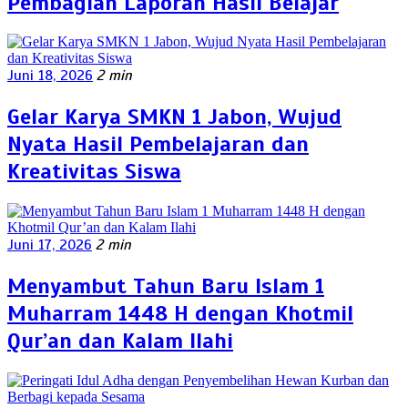
Pembagian Laporan Hasil Belajar
Juni 18, 2026
2 min
Gelar Karya SMKN 1 Jabon, Wujud
Nyata Hasil Pembelajaran dan
Kreativitas Siswa
Juni 17, 2026
2 min
Menyambut Tahun Baru Islam 1
Muharram 1448 H dengan Khotmil
Qur’an dan Kalam Ilahi