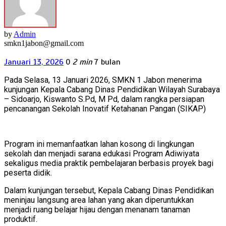
by
Admin
smkn1jabon@gmail.com
Januari 13, 2026
0
2 min
7 bulan
Pada Selasa, 13 Januari 2026, SMKN 1 Jabon menerima
kunjungan Kepala Cabang Dinas Pendidikan Wilayah Surabaya
– Sidoarjo, Kiswanto S.Pd, M Pd, dalam rangka persiapan
pencanangan Sekolah Inovatif Ketahanan Pangan (SIKAP)
Program ini memanfaatkan lahan kosong di lingkungan
sekolah dan menjadi sarana edukasi Program Adiwiyata
sekaligus media praktik pembelajaran berbasis proyek bagi
peserta didik.
Dalam kunjungan tersebut, Kepala Cabang Dinas Pendidikan
meninjau langsung area lahan yang akan diperuntukkan
menjadi ruang belajar hijau dengan menanam tanaman
produktif.