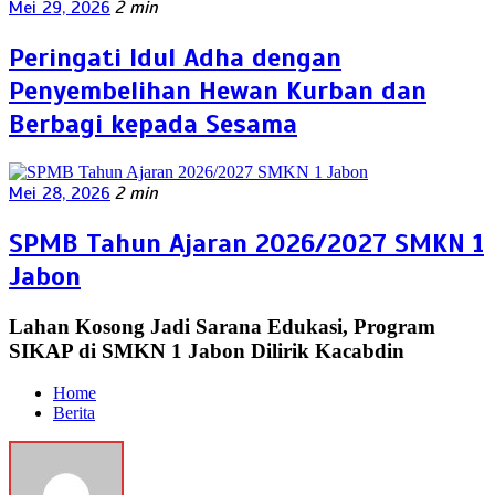
Mei 29, 2026
2 min
Peringati Idul Adha dengan
Penyembelihan Hewan Kurban dan
Berbagi kepada Sesama
Mei 28, 2026
2 min
SPMB Tahun Ajaran 2026/2027 SMKN 1
Jabon
Lahan Kosong Jadi Sarana Edukasi, Program
SIKAP di SMKN 1 Jabon Dilirik Kacabdin
Home
Berita