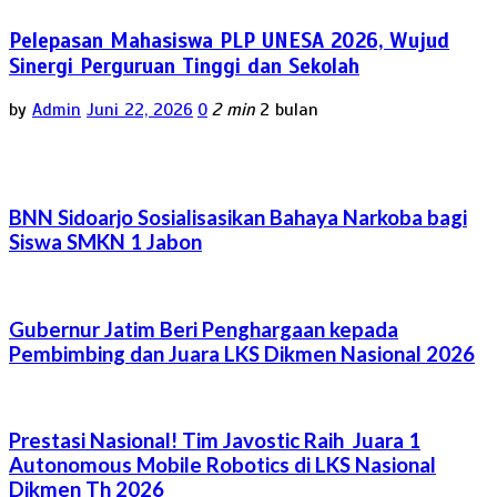
Pelepasan Mahasiswa PLP UNESA 2026, Wujud
Sinergi Perguruan Tinggi dan Sekolah
by
Admin
Juni 22, 2026
0
2 min
2 bulan
BNN Sidoarjo Sosialisasikan Bahaya Narkoba bagi
Siswa SMKN 1 Jabon
Gubernur Jatim Beri Penghargaan kepada
Pembimbing dan Juara LKS Dikmen Nasional 2026
Prestasi Nasional! Tim Javostic Raih Juara 1
Autonomous Mobile Robotics di LKS Nasional
Dikmen Th 2026