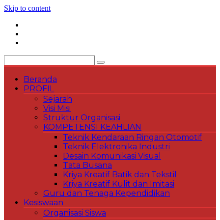
Skip to content
Beranda
PROFIL
Sejarah
Visi Misi
Struktur Organisasi
KOMPETENSI KEAHLIAN
Teknik Kendaraan Ringan Otomotif
Teknik Elektronika Industri
Desain Komunikasi Visual
Tata Busana
Kriya Kreatif Batik dan Tekstil
Kriya Kreatif Kulit dan Imitasi
Guru dan Tenaga Kependidikan
Kesiswaan
Organisasi Siswa