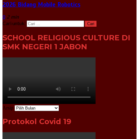
2026 Bidang Mobile Robotics
0
2 min
Cari untuk:
SCHOOL RELIGIOUS CULTURE DI
SMK NEGERI 1 JABON
Arsip
Protokol Covid 19