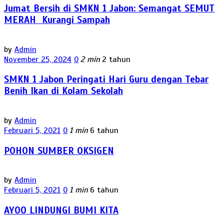
Jumat Bersih di SMKN 1 Jabon: Semangat SEMUT
MERAH Kurangi Sampah
by
Admin
November 25, 2024
0
2 min
2 tahun
SMKN 1 Jabon Peringati Hari Guru dengan Tebar
Benih Ikan di Kolam Sekolah
by
Admin
Februari 5, 2021
0
1 min
6 tahun
POHON SUMBER OKSIGEN
by
Admin
Februari 5, 2021
0
1 min
6 tahun
AYOO LINDUNGI BUMI KITA