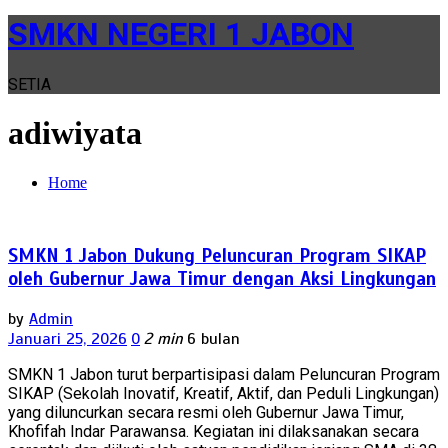
SMKN NEGERI 1 JABON
SETIA
adiwiyata
Home
SMKN 1 Jabon Dukung Peluncuran Program SIKAP
oleh Gubernur Jawa Timur dengan Aksi Lingkungan
by
Admin
Januari 25, 2026
0
2 min
6 bulan
SMKN 1 Jabon turut berpartisipasi dalam Peluncuran Program
SIKAP (Sekolah Inovatif, Kreatif, Aktif, dan Peduli Lingkungan)
yang diluncurkan secara resmi oleh Gubernur Jawa Timur,
Khofifah Indar Parawansa. Kegiatan ini dilaksanakan secara