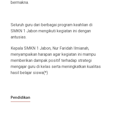
bermakna.
Seluruh guru dari berbagai program keahlian di
SMKN 1 Jabon mengikuti kegiatan ini dengan
antusias.
Kepala SMKN 1 Jabon, Nur Faridah Ilmianah,
menyampaikan harapan agar kegiatan ini mampu
memberikan dampak positif terhadap strategi
mengajar guru di kelas serta meningkatkan kualitas
hasil belajar siswa(*)
Pendidikan