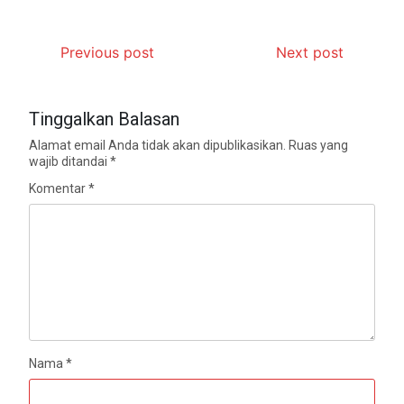
Previous post
Next post
Tinggalkan Balasan
Alamat email Anda tidak akan dipublikasikan.
Ruas yang
wajib ditandai
*
Komentar
*
Nama
*