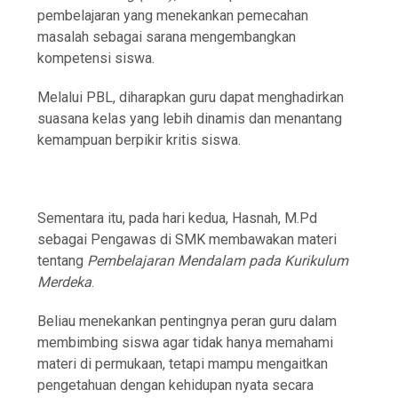
pembelajaran yang menekankan pemecahan
masalah sebagai sarana mengembangkan
kompetensi siswa.
Melalui PBL, diharapkan guru dapat menghadirkan
suasana kelas yang lebih dinamis dan menantang
kemampuan berpikir kritis siswa.
Sementara itu, pada hari kedua, Hasnah, M.Pd
sebagai Pengawas di SMK membawakan materi
tentang
Pembelajaran Mendalam pada Kurikulum
Merdeka
.
Beliau menekankan pentingnya peran guru dalam
membimbing siswa agar tidak hanya memahami
materi di permukaan, tetapi mampu mengaitkan
pengetahuan dengan kehidupan nyata secara