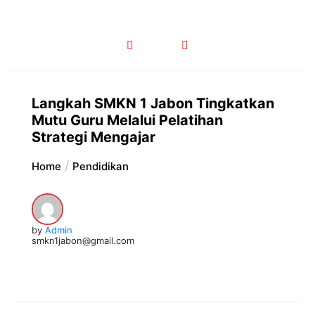
Langkah SMKN 1 Jabon Tingkatkan
Mutu Guru Melalui Pelatihan
Strategi Mengajar
Home
Pendidikan
by
Admin
smkn1jabon@gmail.com