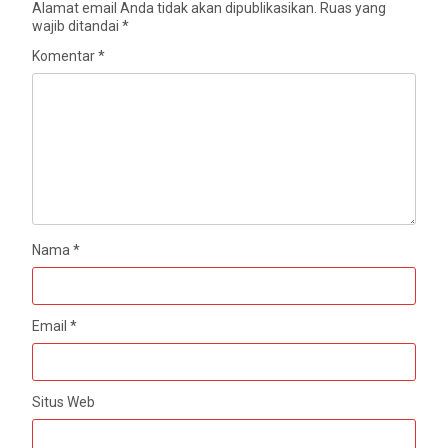
Alamat email Anda tidak akan dipublikasikan.
Ruas yang
wajib ditandai
*
Komentar
*
Nama
*
Email
*
Situs Web