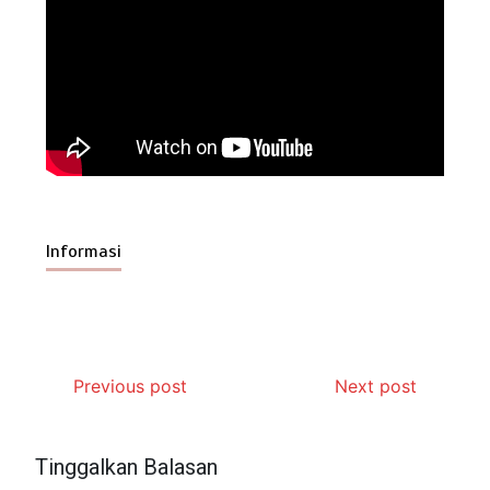
Informasi
Previous post
Next post
Tinggalkan Balasan