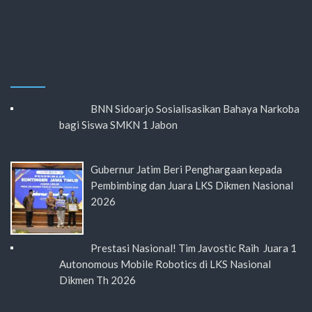
BNN Sidoarjo Sosialisasikan Bahaya Narkoba
bagi Siswa SMKN 1 Jabon
Gubernur Jatim Beri Penghargaan kepada
Pembimbing dan Juara LKS Dikmen Nasional
2026
Prestasi Nasional! Tim Javostic Raih Juara 1
Autonomous Mobile Robotics di LKS Nasional
Dikmen Th 2026