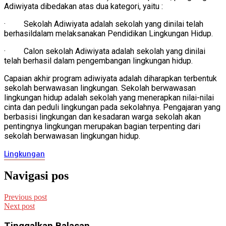
Adiwiyata dibedakan atas dua kategori, yaitu :
· Sekolah Adiwiyata adalah sekolah yang dinilai telah
berhasildalam melaksanakan Pendidikan Lingkungan Hidup.
· Calon sekolah Adiwiyata adalah sekolah yang dinilai
telah berhasil dalam pengembangan lingkungan hidup.
Capaian akhir program adiwiyata adalah diharapkan terbentuk
sekolah berwawasan lingkungan. Sekolah berwawasan
lingkungan hidup adalah sekolah yang menerapkan nilai-nilai
cinta dan peduli lingkungan pada sekolahnya. Pengajaran yang
berbasisi lingkungan dan kesadaran warga sekolah akan
pentingnya lingkungan merupakan bagian terpenting dari
sekolah berwawasan lingkungan hidup.
Lingkungan
Navigasi pos
Previous post
Next post
Tinggalkan Balasan