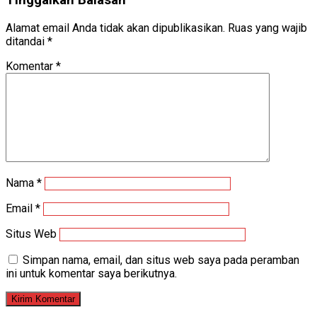
Alamat email Anda tidak akan dipublikasikan.
Ruas yang wajib
ditandai
*
Komentar
*
Nama
*
Email
*
Situs Web
Simpan nama, email, dan situs web saya pada peramban
ini untuk komentar saya berikutnya.