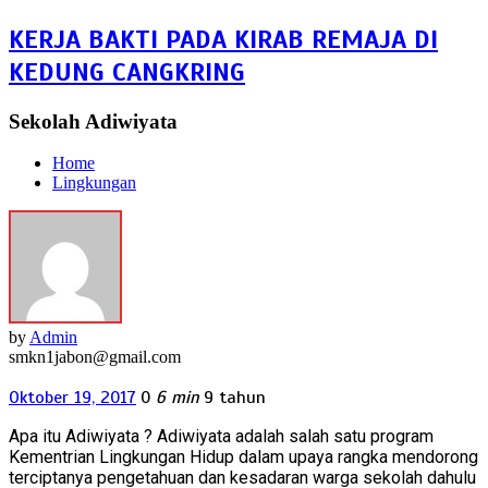
KERJA BAKTI PADA KIRAB REMAJA DI
KEDUNG CANGKRING
Sekolah Adiwiyata
Home
Lingkungan
by
Admin
smkn1jabon@gmail.com
Oktober 19, 2017
0
6 min
9 tahun
Apa itu Adiwiyata ? Adiwiyata adalah salah satu program
Kementrian Lingkungan Hidup dalam upaya rangka mendorong
terciptanya pengetahuan dan kesadaran warga sekolah dahulu