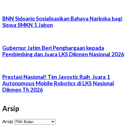
BNN Sidoarjo Sosialisasikan Bahaya Narkoba bagi
Siswa SMKN 1 Jabon
Gubernur Jatim Beri Penghargaan kepada
Pembimbing dan Juara LKS Dikmen Nasional 2026
Prestasi Nasional! Tim Javostic Raih Juara 1
Autonomous Mobile Robotics di LKS Nasional
Dikmen Th 2026
Arsip
Arsip