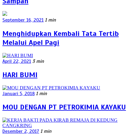
Sampah
September 16, 2021
1 min
Menghidupkan Kembali Tata Tertib
Melalui Apel Pagi
April 22, 2021
3 min
HARI BUMI
Januari 5, 2018
1 min
MOU DENGAN PT PETROKIMIA KAYAKU
Desember 2, 2017
1 min