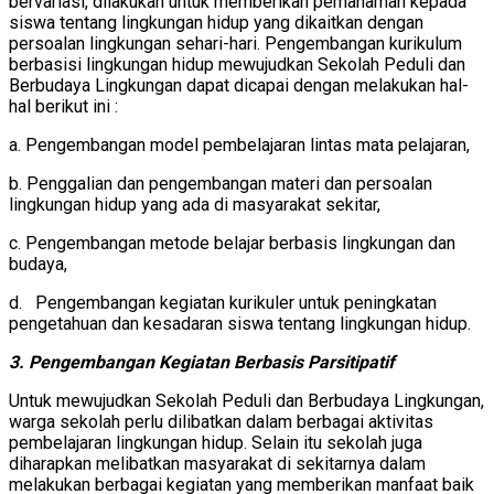
bervariasi, dilakukan untuk memberikan pemahaman kepada
siswa tentang lingkungan hidup yang dikaitkan dengan
persoalan lingkungan sehari-hari. Pengembangan kurikulum
berbasisi lingkungan hidup mewujudkan Sekolah Peduli dan
Berbudaya Lingkungan dapat dicapai dengan melakukan hal-
hal berikut ini :
a. Pengembangan model pembelajaran lintas mata pelajaran,
b. Penggalian dan pengembangan materi dan persoalan
lingkungan hidup yang ada di masyarakat sekitar,
c. Pengembangan metode belajar berbasis lingkungan dan
budaya,
d. Pengembangan kegiatan kurikuler untuk peningkatan
pengetahuan dan kesadaran siswa tentang lingkungan hidup.
3. Pengembangan Kegiatan Berbasis Parsitipatif
Untuk mewujudkan Sekolah Peduli dan Berbudaya Lingkungan,
warga sekolah perlu dilibatkan dalam berbagai aktivitas
pembelajaran lingkungan hidup. Selain itu sekolah juga
diharapkan melibatkan masyarakat di sekitarnya dalam
melakukan berbagai kegiatan yang memberikan manfaat baik