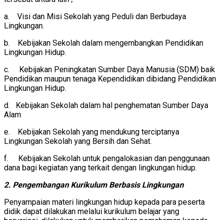
a. Visi dan Misi Sekolah yang Peduli dan Berbudaya
Lingkungan.
b. Kebijakan Sekolah dalam mengembangkan Pendidikan
Lingkungan Hidup.
c. Kebijakan Peningkatan Sumber Daya Manusia (SDM) baik
Pendidikan maupun tenaga Kependidikan dibidang Pendidikan
Lingkungan Hidup.
d. Kebijakan Sekolah dalam hal penghematan Sumber Daya
Alam
e. Kebijakan Sekolah yang mendukung terciptanya
Lingkungan Sekolah yang Bersih dan Sehat.
f. Kebijakan Sekolah untuk pengalokasian dan penggunaan
dana bagi kegiatan yang terkait dengan lingkungan hidup.
2
. Pengembangan Kurikulum Berbasis Lingkungan
Penyampaian materi lingkungan hidup kepada para peserta
didik dapat dilakukan melalui kurikulum belajar yang