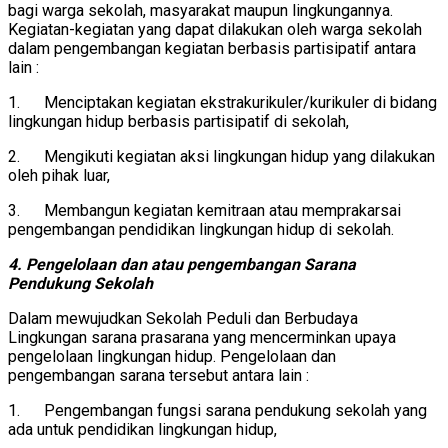
bagi warga sekolah, masyarakat maupun lingkungannya.
Kegiatan-kegiatan yang dapat dilakukan oleh warga sekolah
dalam pengembangan kegiatan berbasis partisipatif antara
lain :
1. Menciptakan kegiatan ekstrakurikuler/kurikuler di bidang
lingkungan hidup berbasis partisipatif di sekolah,
2. Mengikuti kegiatan aksi lingkungan hidup yang dilakukan
oleh pihak luar,
3. Membangun kegiatan kemitraan atau memprakarsai
pengembangan pendidikan lingkungan hidup di sekolah.
4. Pengelolaan dan atau pengembangan Sarana
Pendukung Sekolah
Dalam mewujudkan Sekolah Peduli dan Berbudaya
Lingkungan sarana prasarana yang mencerminkan upaya
pengelolaan lingkungan hidup. Pengelolaan dan
pengembangan sarana tersebut antara lain :
1. Pengembangan fungsi sarana pendukung sekolah yang
ada untuk pendidikan lingkungan hidup,