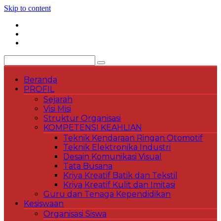
Skip to content
Beranda
PROFIL
Sejarah
Visi Misi
Struktur Organisasi
KOMPETENSI KEAHLIAN
Teknik Kendaraan Ringan Otomotif
Teknik Elektronika Industri
Desain Komunikasi Visual
Tata Busana
Kriya Kreatif Batik dan Tekstil
Kriya Kreatif Kulit dan Imitasi
Guru dan Tenaga Kependidikan
Kesiswaan
Organisasi Siswa