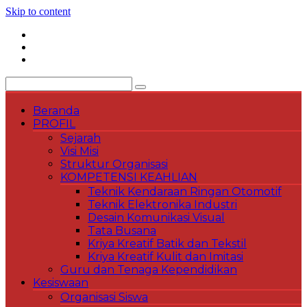
Skip to content
Beranda
PROFIL
Sejarah
Visi Misi
Struktur Organisasi
KOMPETENSI KEAHLIAN
Teknik Kendaraan Ringan Otomotif
Teknik Elektronika Industri
Desain Komunikasi Visual
Tata Busana
Kriya Kreatif Batik dan Tekstil
Kriya Kreatif Kulit dan Imitasi
Guru dan Tenaga Kependidikan
Kesiswaan
Organisasi Siswa