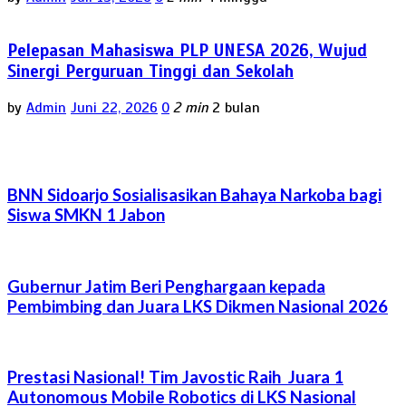
Pelepasan Mahasiswa PLP UNESA 2026, Wujud
Sinergi Perguruan Tinggi dan Sekolah
by
Admin
Juni 22, 2026
0
2 min
2 bulan
BNN Sidoarjo Sosialisasikan Bahaya Narkoba bagi
Siswa SMKN 1 Jabon
Gubernur Jatim Beri Penghargaan kepada
Pembimbing dan Juara LKS Dikmen Nasional 2026
Prestasi Nasional! Tim Javostic Raih Juara 1
Autonomous Mobile Robotics di LKS Nasional