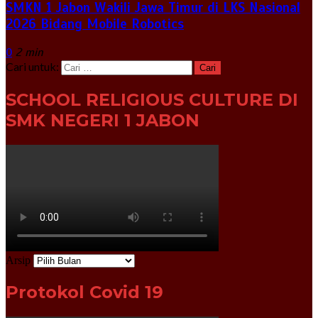
SMKN 1 Jabon Wakili Jawa Timur di LKS Nasional
2026 Bidang Mobile Robotics
0
2 min
Cari untuk:
SCHOOL RELIGIOUS CULTURE DI
SMK NEGERI 1 JABON
Arsip
Protokol Covid 19