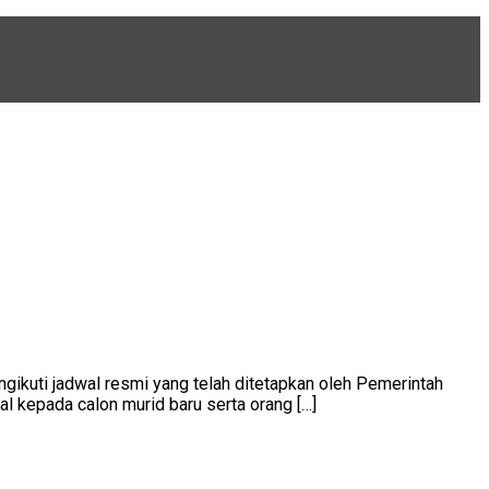
uti jadwal resmi yang telah ditetapkan oleh Pemerintah
 kepada calon murid baru serta orang […]