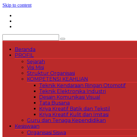
Skip to content
Beranda
PROFIL
Sejarah
Visi Misi
Struktur Organisasi
KOMPETENSI KEAHLIAN
Teknik Kendaraan Ringan Otomotif
Teknik Elektronika Industri
Desain Komunikasi Visual
Tata Busana
Kriya Kreatif Batik dan Tekstil
Kriya Kreatif Kulit dan Imitasi
Guru dan Tenaga Kependidikan
Kesiswaan
Organisasi Siswa