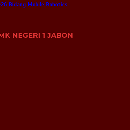
026 Bidang Mobile Robotics
MK NEGERI 1 JABON