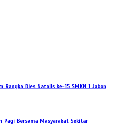
am Rangka Dies Natalis ke-15 SMKN 1 Jabon
 Pagi Bersama Masyarakat Sekitar