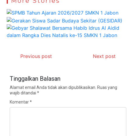
More Stories
Previous post
Next post
Tinggalkan Balasan
Alamat email Anda tidak akan dipublikasikan.
Ruas yang
wajib ditandai
*
Komentar
*