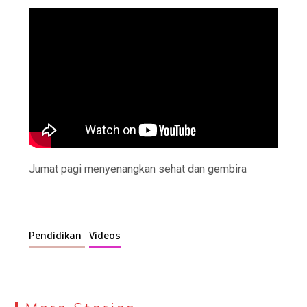
Jumat pagi menyenangkan sehat dan gembira
Pendidikan
Videos