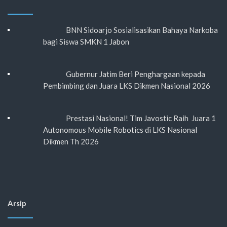
BNN Sidoarjo Sosialisasikan Bahaya Narkoba
bagi Siswa SMKN 1 Jabon
Gubernur Jatim Beri Penghargaan kepada
Pembimbing dan Juara LKS Dikmen Nasional 2026
Prestasi Nasional! Tim Javostic Raih Juara 1
Autonomous Mobile Robotics di LKS Nasional
Dikmen Th 2026
Arsip