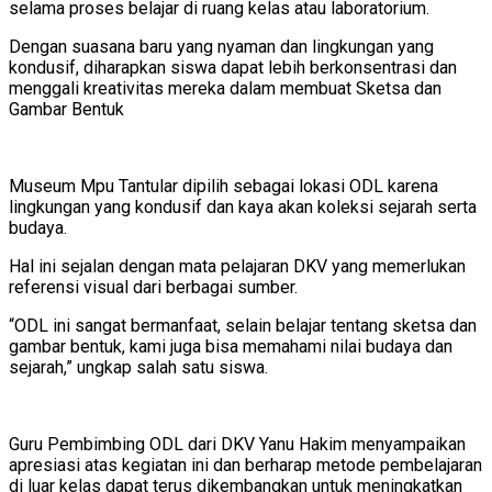
selama proses belajar di ruang kelas atau laboratorium.
Dengan suasana baru yang nyaman dan lingkungan yang
kondusif, diharapkan siswa dapat lebih berkonsentrasi dan
menggali kreativitas mereka dalam membuat Sketsa dan
Gambar Bentuk
Museum Mpu Tantular dipilih sebagai lokasi ODL karena
lingkungan yang kondusif dan kaya akan koleksi sejarah serta
budaya.
Hal ini sejalan dengan mata pelajaran DKV yang memerlukan
referensi visual dari berbagai sumber.
“ODL ini sangat bermanfaat, selain belajar tentang sketsa dan
gambar bentuk, kami juga bisa memahami nilai budaya dan
sejarah,” ungkap salah satu siswa.
Guru Pembimbing ODL dari DKV Yanu Hakim menyampaikan
apresiasi atas kegiatan ini dan berharap metode pembelajaran
di luar kelas dapat terus dikembangkan untuk meningkatkan