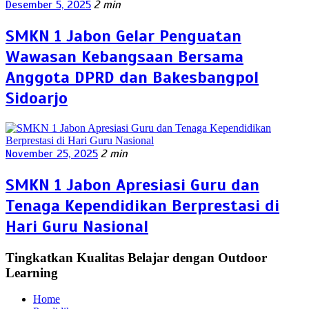
Desember 5, 2025
2 min
SMKN 1 Jabon Gelar Penguatan
Wawasan Kebangsaan Bersama
Anggota DPRD dan Bakesbangpol
Sidoarjo
November 25, 2025
2 min
SMKN 1 Jabon Apresiasi Guru dan
Tenaga Kependidikan Berprestasi di
Hari Guru Nasional
Tingkatkan Kualitas Belajar dengan Outdoor
Learning
Home