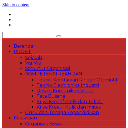
Skip to content
Beranda
PROFIL
Sejarah
Visi Misi
Struktur Organisasi
KOMPETENSI KEAHLIAN
Teknik Kendaraan Ringan Otomotif
Teknik Elektronika Industri
Desain Komunikasi Visual
Tata Busana
Kriya Kreatif Batik dan Tekstil
Kriya Kreatif Kulit dan Imitasi
Guru dan Tenaga Kependidikan
Kesiswaan
Organisasi Siswa