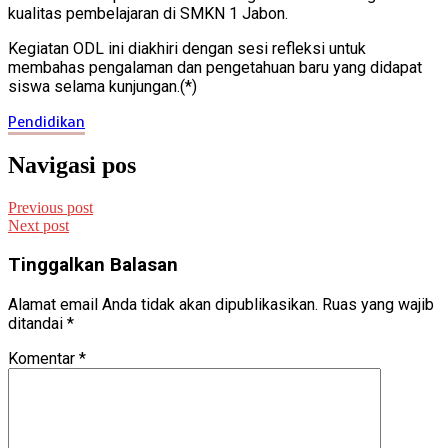
kualitas pembelajaran di SMKN 1 Jabon.
Kegiatan ODL ini diakhiri dengan sesi refleksi untuk
membahas pengalaman dan pengetahuan baru yang didapat
siswa selama kunjungan.(*)
Pendidikan
Navigasi pos
Previous post
Next post
Tinggalkan Balasan
Alamat email Anda tidak akan dipublikasikan.
Ruas yang wajib
ditandai
*
Komentar
*