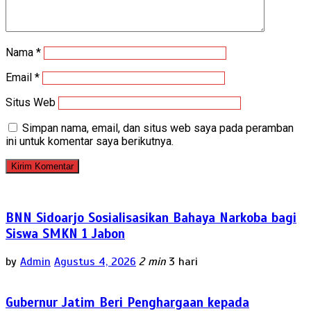
Nama
*
Email
*
Situs Web
Simpan nama, email, dan situs web saya pada peramban
ini untuk komentar saya berikutnya.
BNN Sidoarjo Sosialisasikan Bahaya Narkoba bagi
Siswa SMKN 1 Jabon
by
Admin
Agustus 4, 2026
2 min
3 hari
Gubernur Jatim Beri Penghargaan kepada