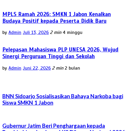
MPLS Ramah 2026: SMKN 1 Jabon Kenalkan
Budaya Positif kepada Peserta Didik Baru
by
Admin
Juli 13, 2026
2 min
4 minggu
Pelepasan Mahasiswa PLP UNESA 2026, Wujud
Sinergi Perguruan Tinggi dan Sekolah
by
Admin
Juni 22, 2026
2 min
2 bulan
BNN Sidoarjo Sosialisasikan Bahaya Narkoba bagi
Siswa SMKN 1 Jabon
Gubernur Jatim Beri Penghargaan kepada