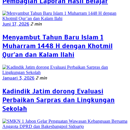
Pembagian Laporan Hasil Belajar
Juni 17, 2026
2 min
Menyambut Tahun Baru Islam 1
Muharram 1448 H dengan Khotmil
Qur’an dan Kalam Ilahi
Januari 3, 2026
2 min
Kadindik Jatim dorong Evaluasi
Perbaikan Sarpras dan Lingkungan
Sekolah