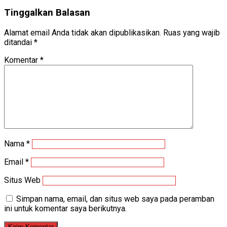
Tinggalkan Balasan
Alamat email Anda tidak akan dipublikasikan.
Ruas yang wajib
ditandai
*
Komentar
*
Nama
*
Email
*
Situs Web
Simpan nama, email, dan situs web saya pada peramban
ini untuk komentar saya berikutnya.