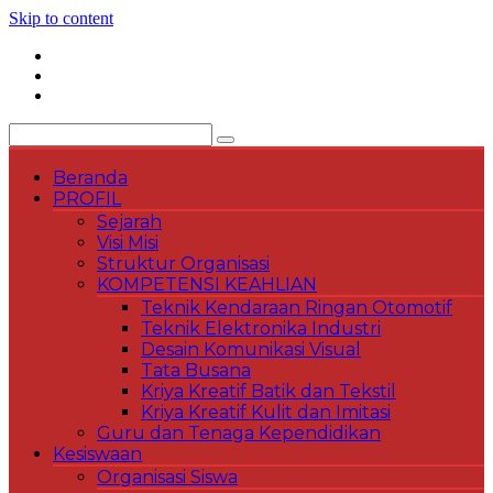
Skip to content
Beranda
PROFIL
Sejarah
Visi Misi
Struktur Organisasi
KOMPETENSI KEAHLIAN
Teknik Kendaraan Ringan Otomotif
Teknik Elektronika Industri
Desain Komunikasi Visual
Tata Busana
Kriya Kreatif Batik dan Tekstil
Kriya Kreatif Kulit dan Imitasi
Guru dan Tenaga Kependidikan
Kesiswaan
Organisasi Siswa