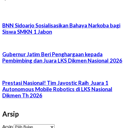
BNN Sidoarjo Sosialisasikan Bahaya Narkoba bagi
Siswa SMKN 1 Jabon
Gubernur Jatim Beri Penghargaan kepada
Pembimbing dan Juara LKS Dikmen Nasional 2026
Prestasi Nasional! Tim Javostic Raih Juara 1
Autonomous Mobile Robotics di LKS Nasional
Dikmen Th 2026
Arsip
Arsip