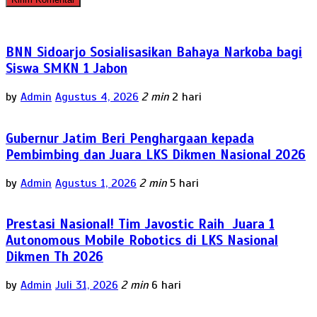
BNN Sidoarjo Sosialisasikan Bahaya Narkoba bagi
Siswa SMKN 1 Jabon
by
Admin
Agustus 4, 2026
2 min
2 hari
Gubernur Jatim Beri Penghargaan kepada
Pembimbing dan Juara LKS Dikmen Nasional 2026
by
Admin
Agustus 1, 2026
2 min
5 hari
Prestasi Nasional! Tim Javostic Raih Juara 1
Autonomous Mobile Robotics di LKS Nasional
Dikmen Th 2026
by
Admin
Juli 31, 2026
2 min
6 hari