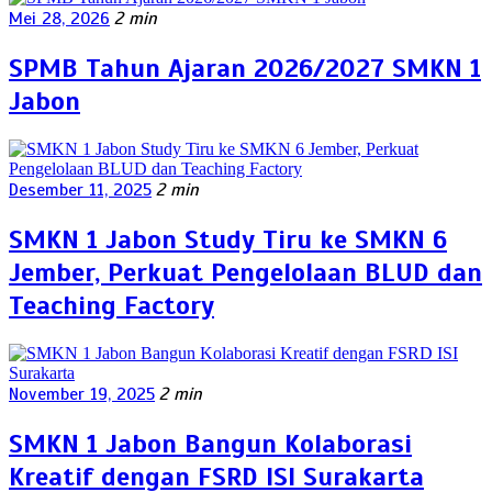
Mei 28, 2026
2 min
SPMB Tahun Ajaran 2026/2027 SMKN 1
Jabon
Desember 11, 2025
2 min
SMKN 1 Jabon Study Tiru ke SMKN 6
Jember, Perkuat Pengelolaan BLUD dan
Teaching Factory
November 19, 2025
2 min
SMKN 1 Jabon Bangun Kolaborasi
Kreatif dengan FSRD ISI Surakarta