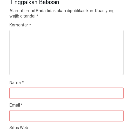
Tinggalkan Balasan
Alamat email Anda tidak akan dipublikasikan.
Ruas yang
wajib ditandai
*
Komentar
*
Nama
*
Email
*
Situs Web