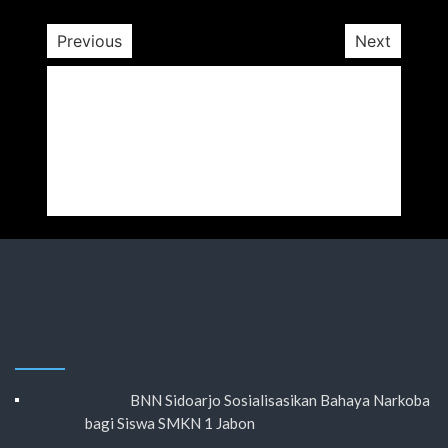
Previous
Next
BNN Sidoarjo Sosialisasikan Bahaya Narkoba
bagi Siswa SMKN 1 Jabon