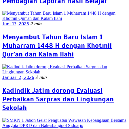
Pembagian Laporan Hasil Belajar
Juni 17, 2026
2 min
Menyambut Tahun Baru Islam 1
Muharram 1448 H dengan Khotmil
Qur’an dan Kalam Ilahi
Januari 3, 2026
2 min
Kadindik Jatim dorong Evaluasi
Perbaikan Sarpras dan Lingkungan
Sekolah