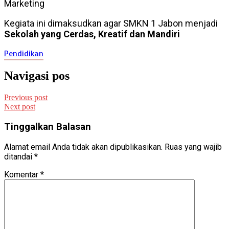
Marketing
Kegiata ini dimaksudkan agar SMKN 1 Jabon menjadi
Sekolah yang Cerdas, Kreatif dan Mandiri
Pendidikan
Navigasi pos
Previous post
Next post
Tinggalkan Balasan
Alamat email Anda tidak akan dipublikasikan.
Ruas yang wajib
ditandai
*
Komentar
*