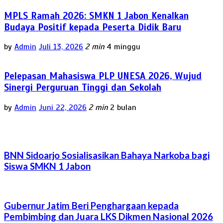
MPLS Ramah 2026: SMKN 1 Jabon Kenalkan
Budaya Positif kepada Peserta Didik Baru
by
Admin
Juli 13, 2026
2 min
4 minggu
Pelepasan Mahasiswa PLP UNESA 2026, Wujud
Sinergi Perguruan Tinggi dan Sekolah
by
Admin
Juni 22, 2026
2 min
2 bulan
BNN Sidoarjo Sosialisasikan Bahaya Narkoba bagi
Siswa SMKN 1 Jabon
Gubernur Jatim Beri Penghargaan kepada
Pembimbing dan Juara LKS Dikmen Nasional 2026