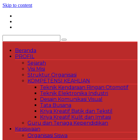
Skip to content
Beranda
PROFIL
Sejarah
Visi Misi
Struktur Organisasi
KOMPETENSI KEAHLIAN
Teknik Kendaraan Ringan Otomotif
Teknik Elektronika Industri
Desain Komunikasi Visual
Tata Busana
Kriya Kreatif Batik dan Tekstil
Kriya Kreatif Kulit dan Imitasi
Guru dan Tenaga Kependidikan
Kesiswaan
Organisasi Siswa