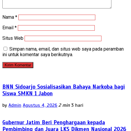
Nama
*
Email
*
Situs Web
Simpan nama, email, dan situs web saya pada peramban
ini untuk komentar saya berikutnya.
BNN Sidoarjo Sosialisasikan Bahaya Narkoba bagi
Siswa SMKN 1 Jabon
by
Admin
Agustus 4, 2026
2 min
3 hari
Gubernur Jatim Beri Penghargaan kepada
Pembimbing dan Juara LKS Dikmen Nasional 2026