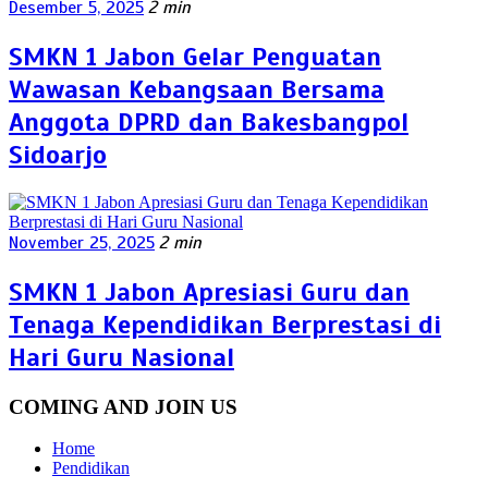
Desember 5, 2025
2 min
SMKN 1 Jabon Gelar Penguatan
Wawasan Kebangsaan Bersama
Anggota DPRD dan Bakesbangpol
Sidoarjo
November 25, 2025
2 min
SMKN 1 Jabon Apresiasi Guru dan
Tenaga Kependidikan Berprestasi di
Hari Guru Nasional
COMING AND JOIN US
Home
Pendidikan