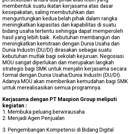
membentuk suatu ikatan kerjasama atas dasar
kesepakatan, saling membutuhkan dan
menguntungkan kedua belah pihak dalam rangka
meningkatkan kapasitas dan kapabilitas di suatu
bidang usaha tertentu sehingga dapat memperoleh
hasil yang lebih baik . Kebutuhan membangun dan
meningkatkan kemitraan dengan Dunia Usaha dan
Dunia Industri (DU/DI) dirasakan sebagai suatu
kebutuhan mutlak bagi sekolah kejuruan. Negosiasi
MOU sangat diperlukan dan merupakan langkah
strategis bagi SMK untuk menjalin kerjasama secara
formal dengan Dunia Usaha/Dunia Industri (DU/DI).
Adanya MOU akan memberikan kemudahan bagi SMK
untuk merealisasikan semua programnya.
Kerjasama dengan PT Maspion Group meliputi
kegiatan :
1. Membuka peluang berwirausaha
2. Menjadi Agen Penjualan
3. Pengembangan Kompetensi di Bidang Digital