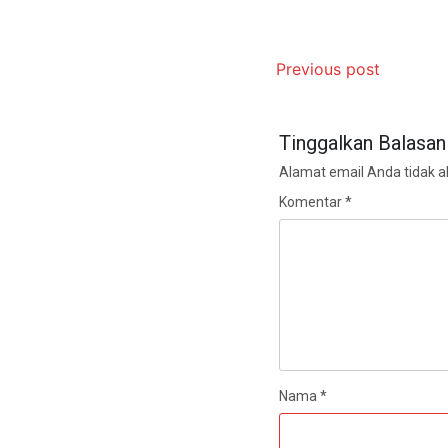
Previous post
Tinggalkan Balasan
Alamat email Anda tidak ak
Komentar
*
Nama
*