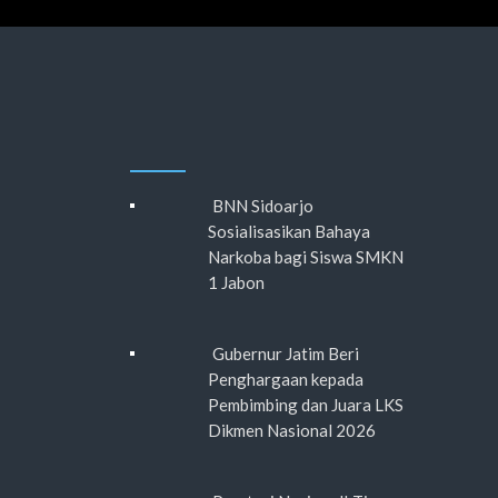
BNN Sidoarjo
Sosialisasikan Bahaya
Narkoba bagi Siswa SMKN
1 Jabon
Gubernur Jatim Beri
Penghargaan kepada
Pembimbing dan Juara LKS
Dikmen Nasional 2026