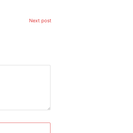
Next post