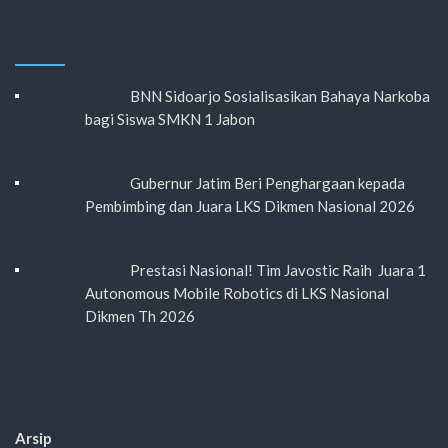
BNN Sidoarjo Sosialisasikan Bahaya Narkoba
bagi Siswa SMKN 1 Jabon
Gubernur Jatim Beri Penghargaan kepada
Pembimbing dan Juara LKS Dikmen Nasional 2026
Prestasi Nasional! Tim Javostic Raih Juara 1
Autonomous Mobile Robotics di LKS Nasional
Dikmen Th 2026
Arsip