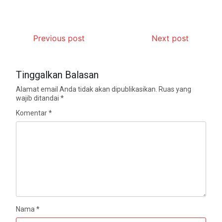
Previous post
Next post
Tinggalkan Balasan
Alamat email Anda tidak akan dipublikasikan.
Ruas yang
wajib ditandai
*
Komentar
*
Nama
*